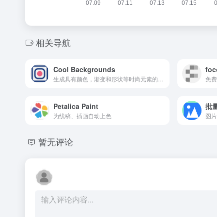
相关导航
Cool Backgrounds
foc
生成具有颜色，渐变和形状等时尚元素的背景图像
免费
Petalica Paint
批
为线稿、插画自动上色
暂无评论