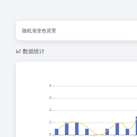
随机渐变色背景
数据统计