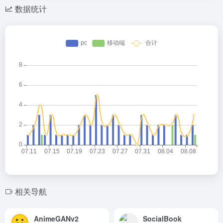
数据统计
相关导航
AnimeGANv2
SocialBook