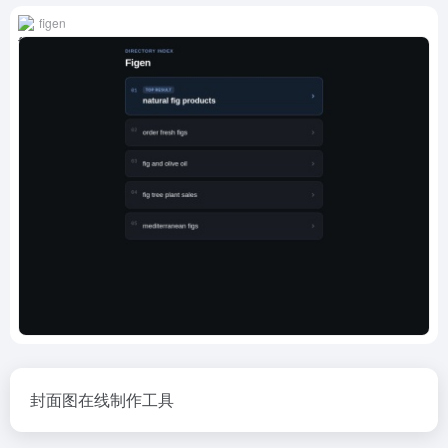
figen
封面图在线制作工具