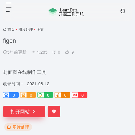
首页
•
图片处理
•
正文
figen
5年前更新
1,285
0
9
封面图在线制作工具
收录时间：
2021-08-12
0
0
0
0
0
打开网站
图片处理