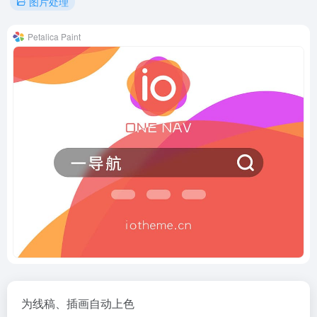
图片处理
Petalica Paint
为线稿、插画自动上色