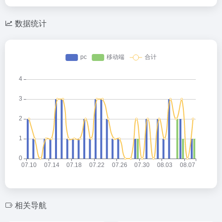
数据统计
相关导航