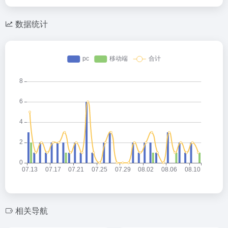
数据统计
相关导航