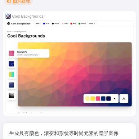
图片处理
Cool Backgrounds
生成具有颜色，渐变和形状等时尚元素的背景图像