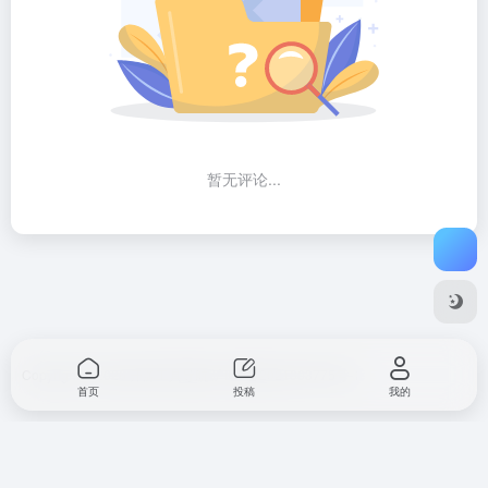
暂无评论...
Copyright © 2026
开源工具导航
沪ICP备2021003775号-1
首页
投稿
我的