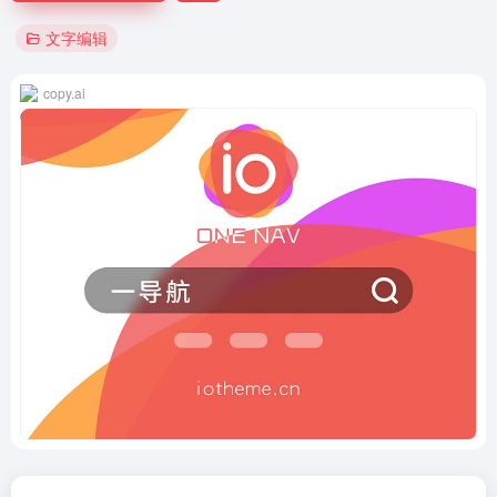
文字编辑
copy.ai