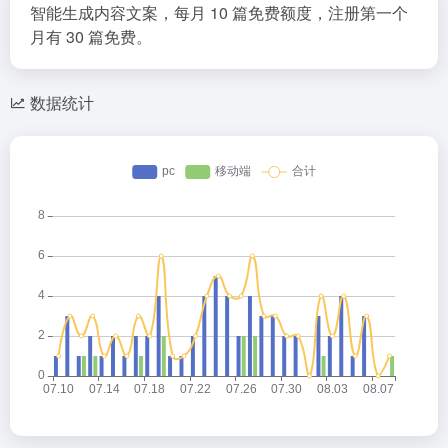
智能生成内容文案，每月 10 篇免费额度，注册第一个
月有 30 篇免费。
数据统计