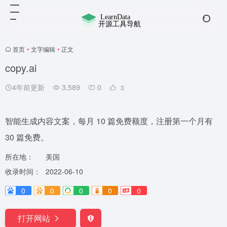
首页
•
文字编辑
•
正文
copy.ai
4年前更新
3,589
0
3
智能生成内容文案，每月 10 篇免费额度，注册第一个月有
30 篇免费。
所在地：
美国
收录时间：
2022-06-10
0
0
0
0
0
打开网站