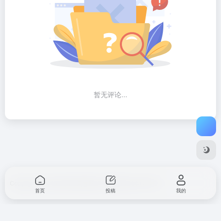
暂无评论...
Copyright © 2026
开源工具导航
沪ICP备2021003775号-1
首页
投稿
我的