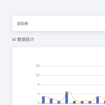
谐音梗
数据统计