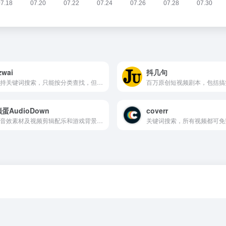
zwai
抖几句
不支持关键词搜索，只能按分类查找，但分类清晰，一般能找合适的视频素材
蛋AudioDown
coverr
免费音效素材及视频剪辑配乐和游戏背景音乐打包下载
关键词搜索，所有视频都可免