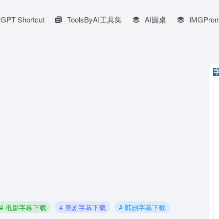
GPT Shortcut
ToolsByAI工具集
AI圆桌
IMGProm
# 电影字幕下载
# 美剧字幕下载
# 韩剧字幕下载