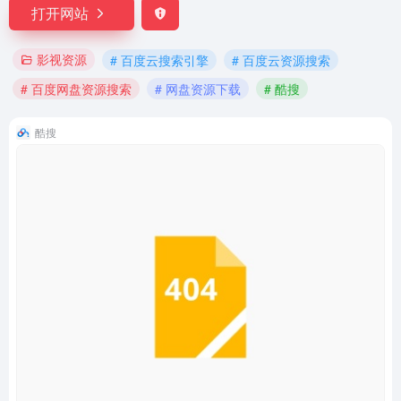
打开网站
影视资源
# 百度云搜索引擎
# 百度云资源搜索
# 百度网盘资源搜索
# 网盘资源下载
# 酷搜
酷搜