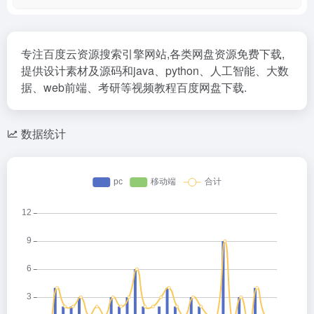
专注百度云资源搜索引擎网站,各类网盘资源免费下载,
提供设计素材及源码和java、python、人工智能、大数
据、web前端、考研等视频教程百度网盘下载.
数据统计