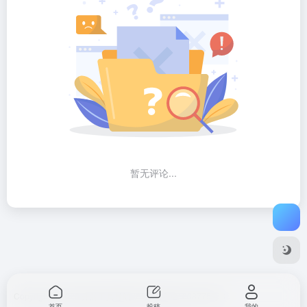
暂无评论...
Copyright © 2026
开源工具导航
沪ICP备2021003775号-1
首页
投稿
我的