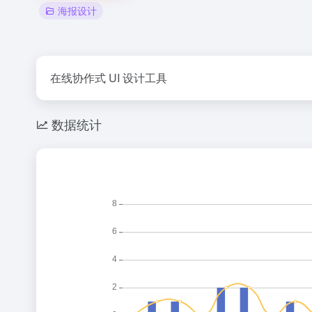
海报设计
在线协作式 UI 设计工具
数据统计