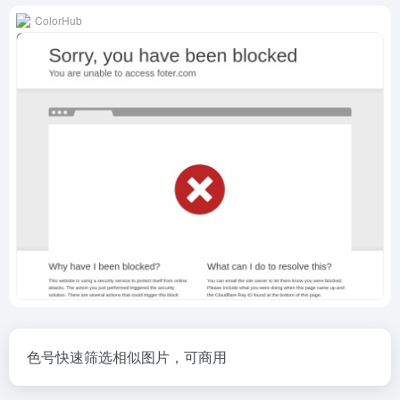
ColorHub
色号快速筛选相似图片，可商用