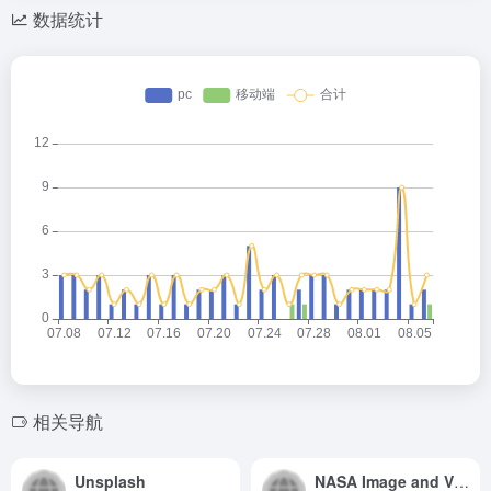
数据统计
相关导航
Unsplash
NASA Image and Video Library