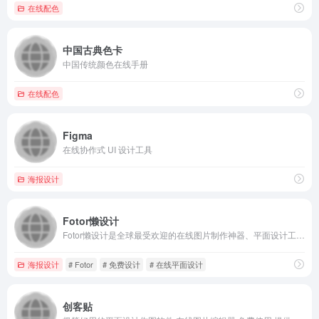
在线配色
中国古典色卡
中国传统颜色在线手册
在线配色
Figma
在线协作式 UI 设计工具
海报设计
Fotor懒设计
Fotor懒设计是全球最受欢迎的在线图片制作神器、平面设计工具和在线平面设计软件之一,提供海量海报,PPT,邀请函,banner,名片,logo等免费设计素材和模板,可在线一键稿定设计印刷,并能在线图片编辑、照片编辑。
海报设计
# Fotor
# 免费设计
# 在线平面设计
创客贴