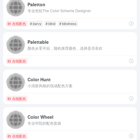
Paletton
专业色轮The Color Scheme Designer
在线配色
# barvy
# blind
# blindness
Palettable
颜色从零开始，随机推荐颜色，选择是否喜欢
在线配色
Color Hunt
小清新风格的现成配色方案
在线配色
Color Wheel
专业学院的配色套路
在线配色