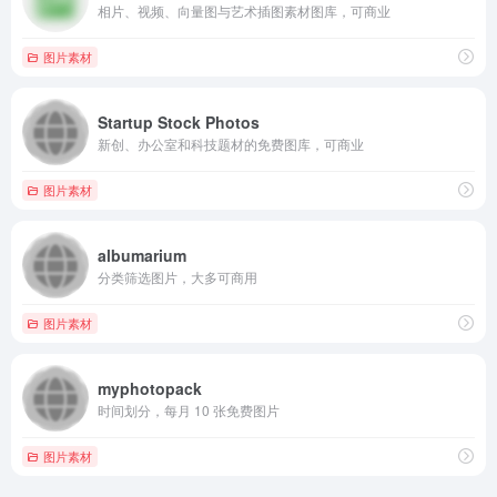
相片、视频、向量图与艺术插图素材图库，可商业
图片素材
Startup Stock Photos
新创、办公室和科技题材的免费图库，可商业
图片素材
albumarium
分类筛选图片，大多可商用
图片素材
myphotopack
时间划分，每月 10 张免费图片
图片素材