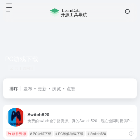
PC游戏下载
共 1 篇网址
排序
发布
更新
浏览
点赞
Switch520
免费的switch金手指资源。真的Switch520，现在也同时提供PC端的游戏下载了
软件资源
# PC游戏下载
# PC破解游戏下载
# Switch520