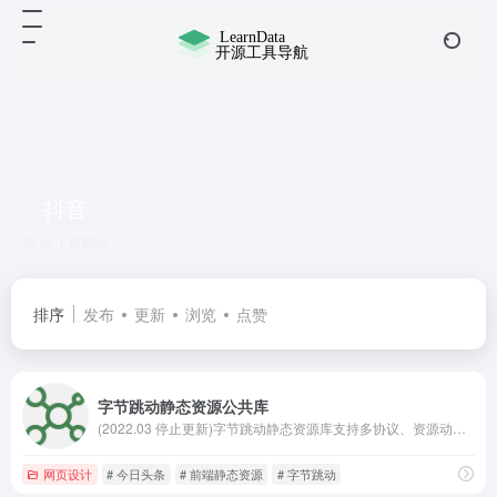
抖音
共 1 篇网址
排序
发布
更新
浏览
点赞
字节跳动静态资源公共库
(2022.03 停止更新)字节跳动静态资源库支持多协议、资源动态拼接、快速检索及资源的动态更新,安全、稳定、实时。
网页设计
# 今日头条
# 前端静态资源
# 字节跳动