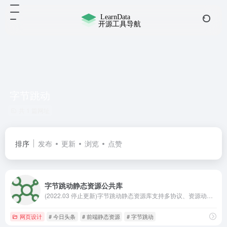
字节跳动
共 1 篇网址
排序
发布
更新
浏览
点赞
字节跳动静态资源公共库
(2022.03 停止更新)字节跳动静态资源库支持多协议、资源动态拼接、快速检索及资源的动态更新,安全、稳定、实时。
网页设计
# 今日头条
# 前端静态资源
# 字节跳动