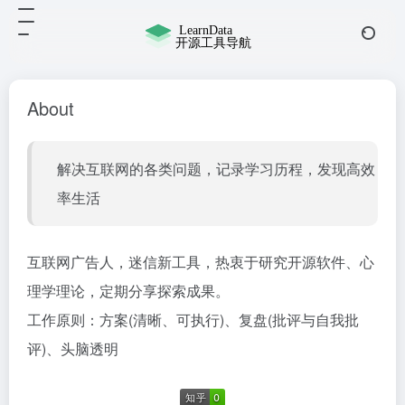
About
解决互联网的各类问题，记录学习历程，发现高效
率生活
互联网广告人，迷信新工具，热衷于研究开源软件、心
理学理论，定期分享探索成果。
工作原则：方案(清晰、可执行)、复盘(批评与自我批
评)、头脑透明