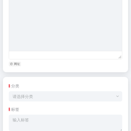
网址
分类
请选择分类
标签