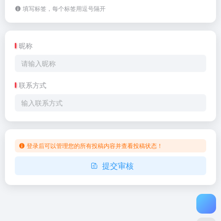
填写标签，每个标签用逗号隔开
昵称
联系方式
登录后可以管理您的所有投稿内容并查看投稿状态！
提交审核